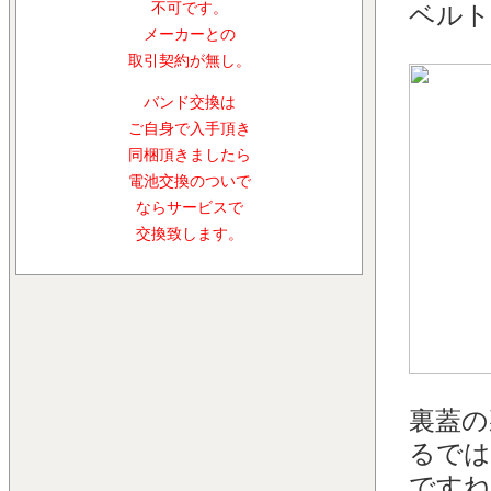
不可です。
ベルト
メーカーとの
取引契約が無し。
バンド交換は
ご自身で入手頂き
同梱頂きましたら
電池交換のついで
ならサービスで
交換致します。
裏蓋の
るでは
ですね