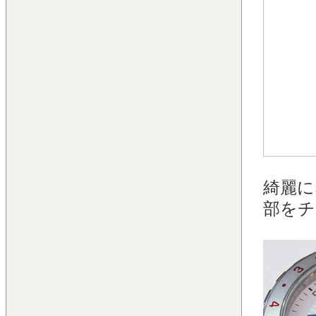
綺麗に
部をチ