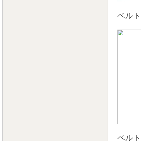
ベルト
ベルト