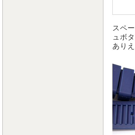
スペー
ュボタ
ありえ