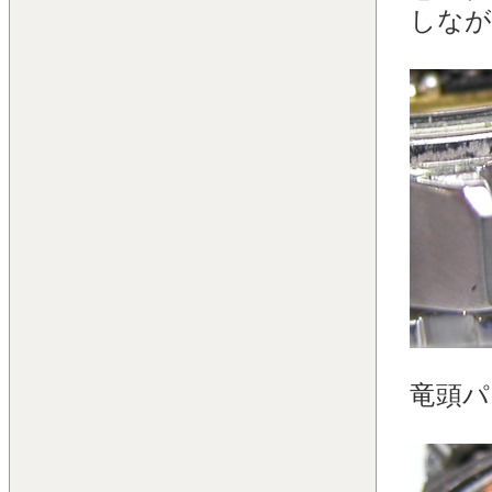
しなが
竜頭パ