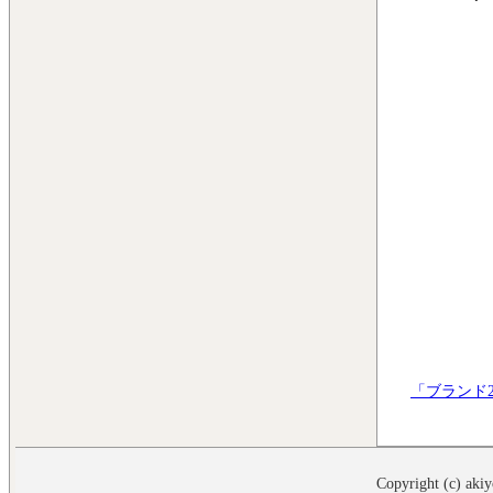
「ブランド2
Copyright (c) akiy