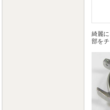
綺麗に
部をチ