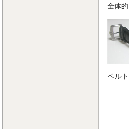
全体的
ベルト