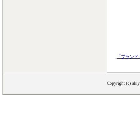
「ブランド2
Copyright (c) akiy