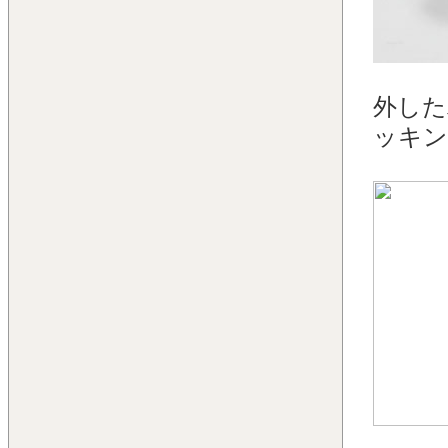
外した
ッキン