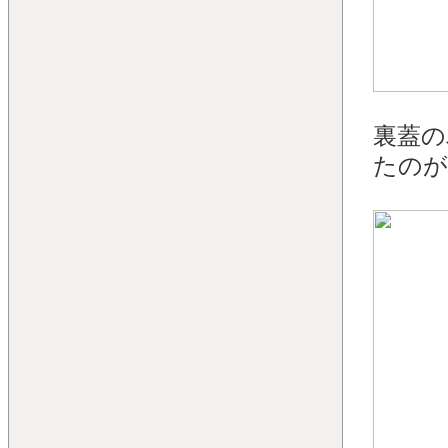
裏蓋の
たのが