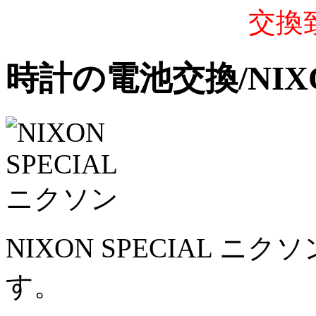
交換
時計の電池交換/NIXO
NIXON SPECIAL 
す。