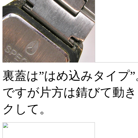
裏蓋は”はめ込みタイプ
ですが片方は錆びて動き
クして。