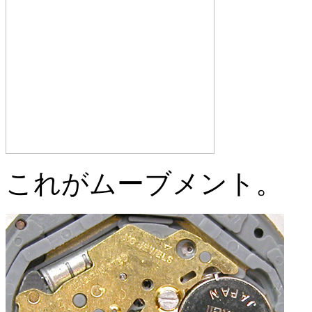
これがムーブメント。