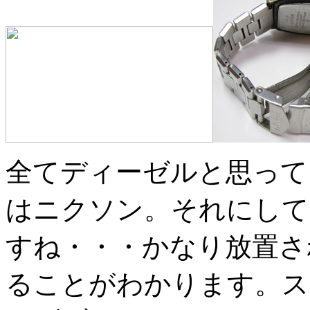
全てディーゼルと思って
はニクソン。それにして
すね・・・かなり放置さ
ることがわかります。ス