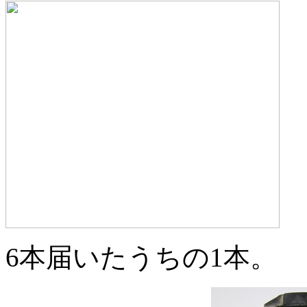
6本届いたうちの1本。