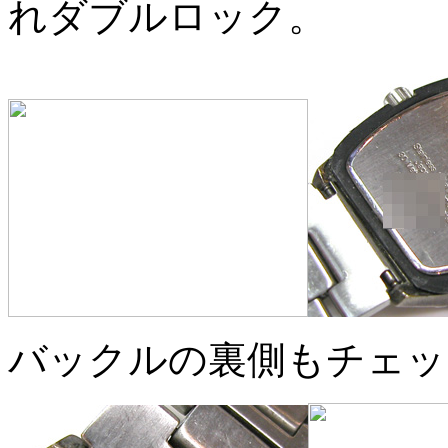
れダブルロック。
バックルの裏側もチェッ