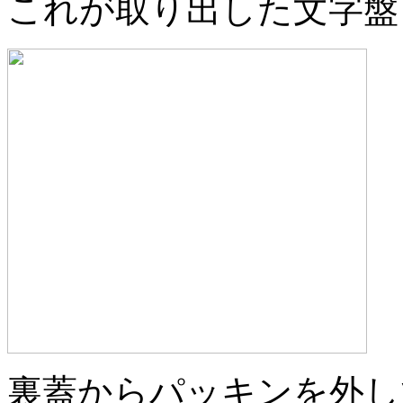
これが取り出した文字盤
裏蓋からパッキンを外し