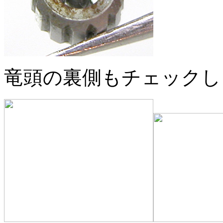
竜頭の裏側もチェックし