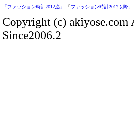
「ファッション時計2012迄」
「
ファッション時計2012以降」
Copyright (c) akiyose.com Al
Since2006.2