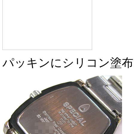
パッキンにシリコン塗布