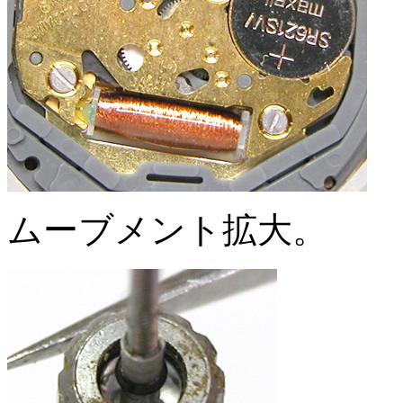
ムーブメント拡大。