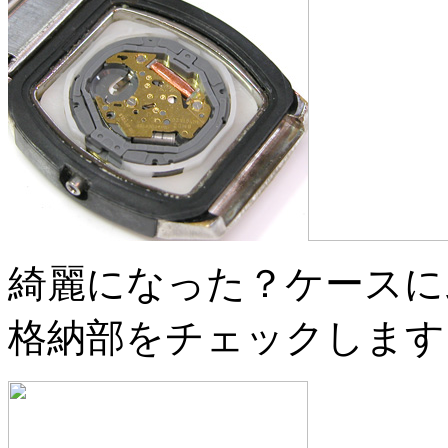
綺麗になった？ケースに
格納部をチェックします