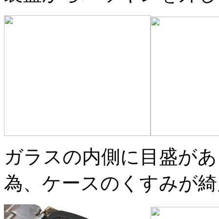
ガラスの内側に目盛があ
為、ケースのくすみが綺