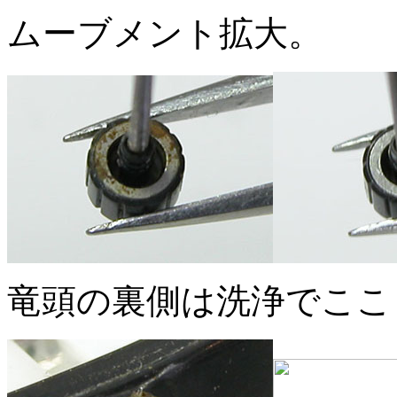
ムーブメント拡大。
竜頭の裏側は洗浄でここ