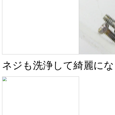
ネジも洗浄して綺麗にな