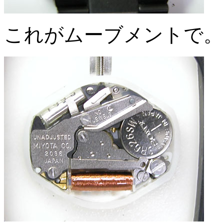
これがムーブメントで。