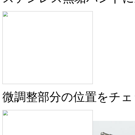
微調整部分の位置をチェ