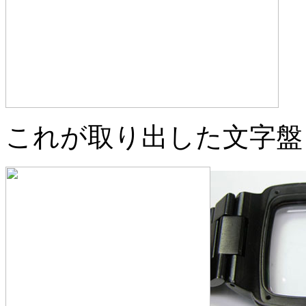
これが取り出した文字盤