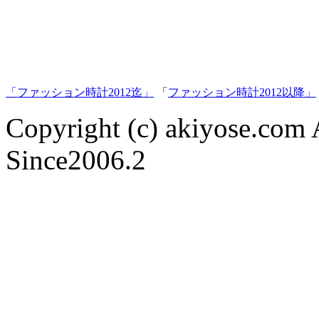
「ファッション時計2012迄」
「
ファッション時計2012以降」
Copyright (c) akiyose.com Al
Since2006.2