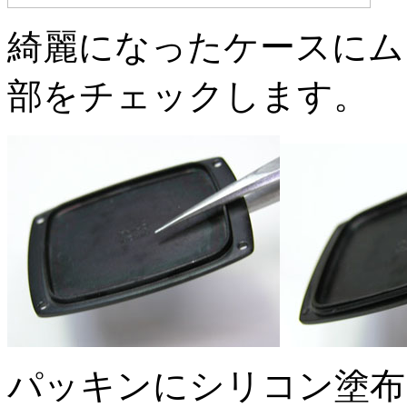
綺麗になったケースにム
部をチェックします。
パッキンにシリコン塗布