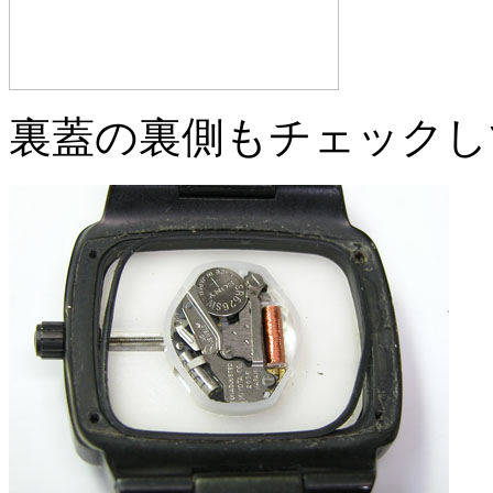
裏蓋の裏側もチェックし