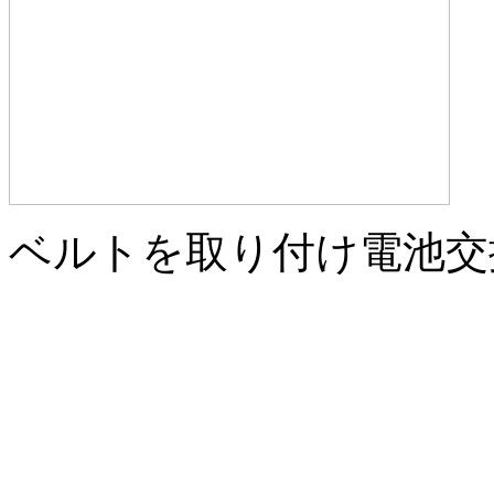
ベルトを取り付け電池交