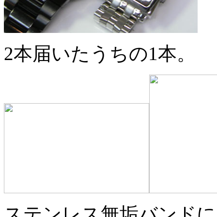
2本届いたうちの1本。
ステンレス無垢バンドに