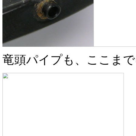
竜頭パイプも、ここまで