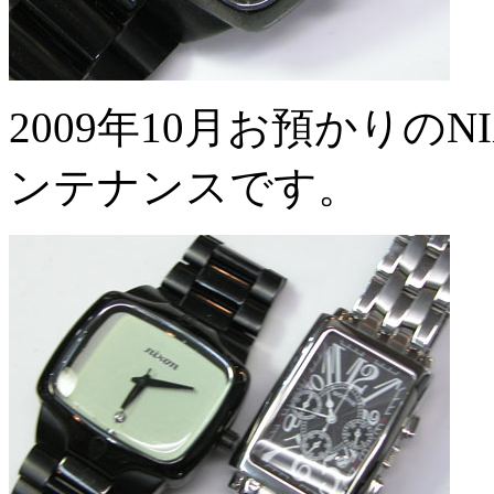
2009年10月お預かりのNI
ンテナンスです。