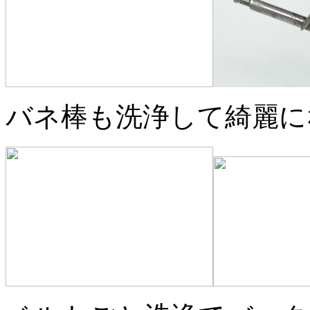
バネ棒も洗浄して綺麗に