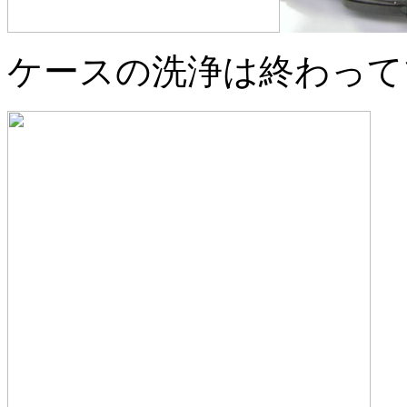
ケースの洗浄は終わって