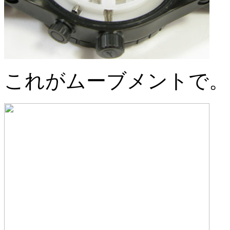
これがムーブメントで。