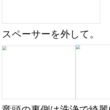
スペーサーを外して。
竜頭の裏側は洗浄で綺麗