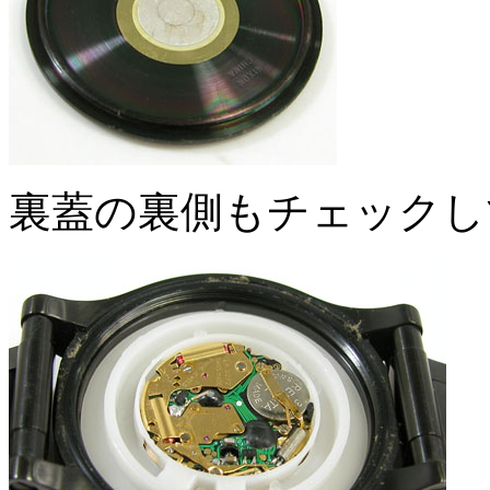
裏蓋の裏側もチェックし