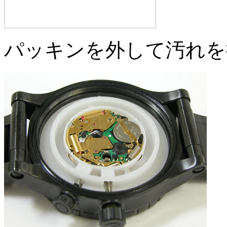
パッキンを外して汚れを