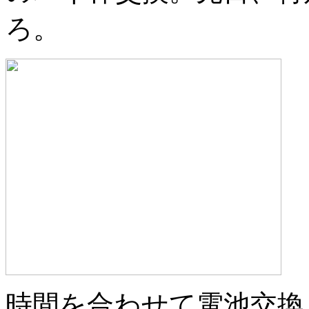
ろ。
時間を合わせて電池交換