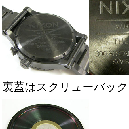
裏蓋はスクリューバック