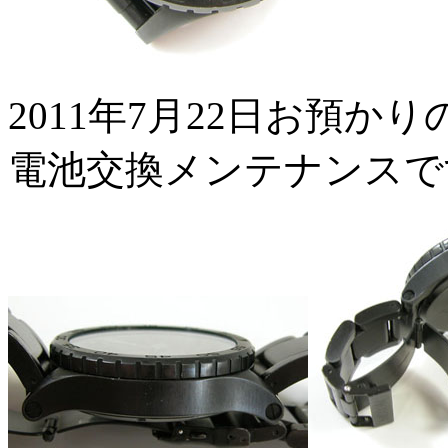
2011年7月22日お預かりのNIX
電池交換メンテナンスで