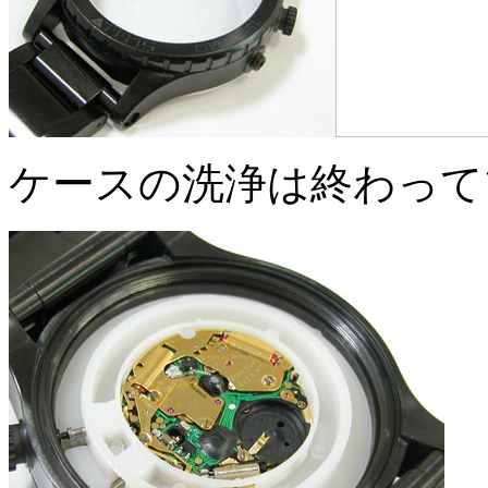
ケースの洗浄は終わって