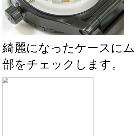
綺麗になったケースにム
部をチェックします。