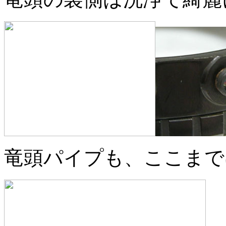
竜頭パイプも、ここまで