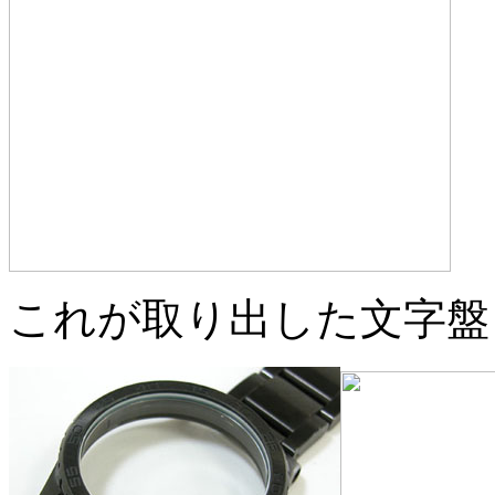
これが取り出した文字盤