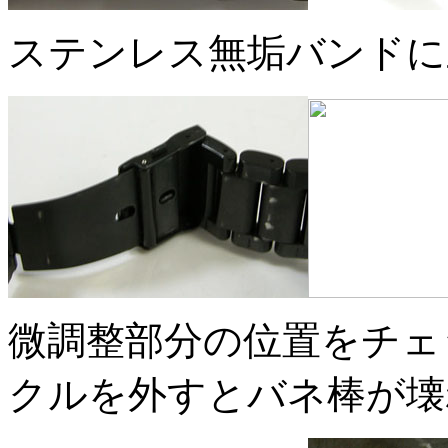
ステンレス無垢バンドに
微調整部分の位置をチェ
クルを外すとバネ棒が壊