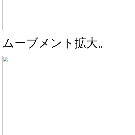
ムーブメント拡大。