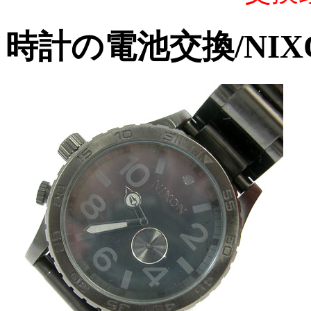
時計の電池交換/NIXON 