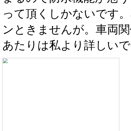
って頂くしかないです。
ンときませんが。車両関
あたりは私より詳しいで