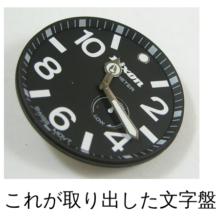
これが取り出した文字盤