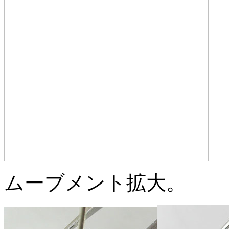
ムーブメント拡大。