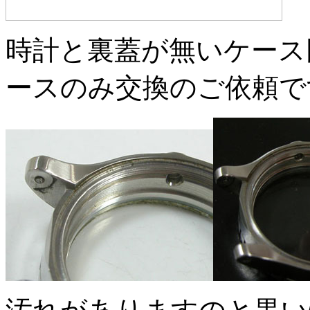
時計と裏蓋が無いケース
ースのみ交換のご依頼で