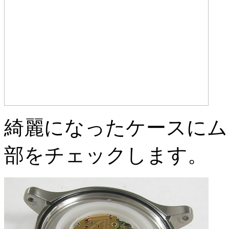
綺麗になったケースにム
部をチェックします。