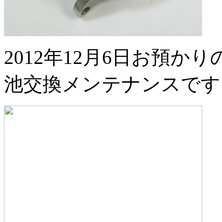
2012年12月6日お預かりのNIX
池交換メンテナンスです