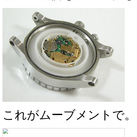
これがムーブメントで。