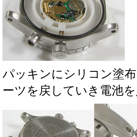
パッキンにシリコン塗布
ーツを戻していき電池を