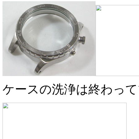
ケースの洗浄は終わって