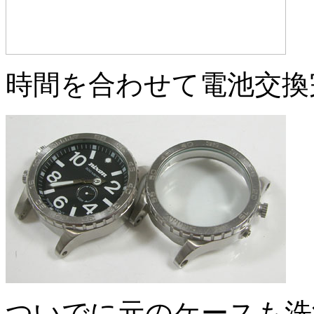
時間を合わせて電池交換
ついでに元のケースも洗