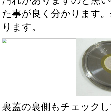
汚れがありますのと黒い
た事が良く分かります。
ります。
裏蓋の裏側もチェックし