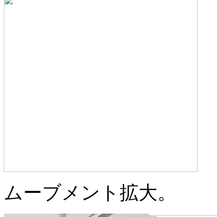
ムーブメント拡大。