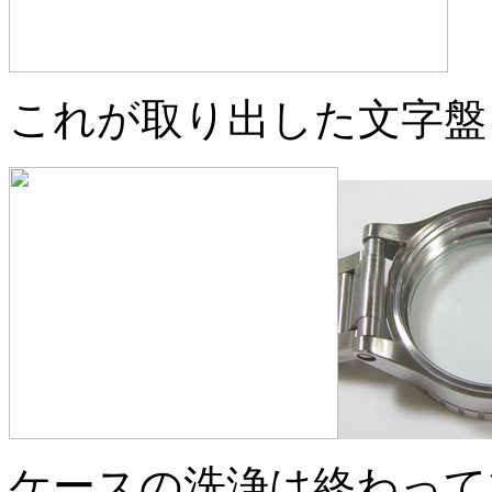
これが取り出した文字盤
ケースの洗浄は終わって