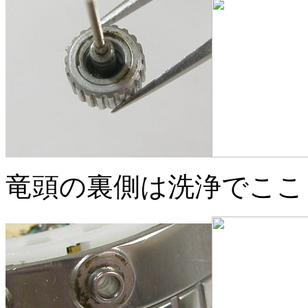
竜頭の裏側は洗浄でここ