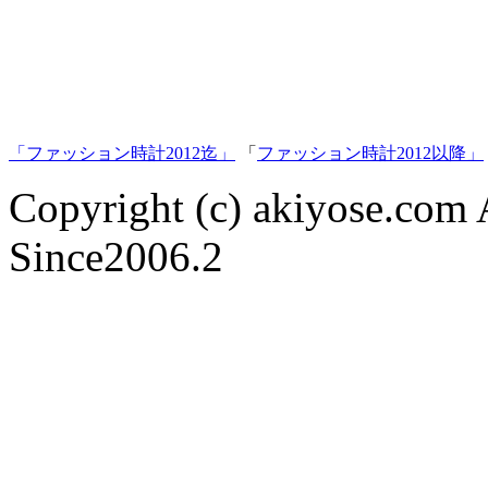
「ファッション時計2012迄」
「
ファッション時計2012以降」
Copyright (c) akiyose.com Al
Since2006.2