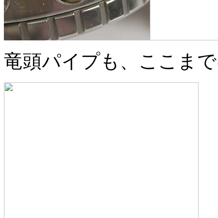
竜頭パイプも、ここまで