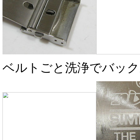
ベルトごと洗浄でバック