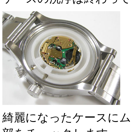
綺麗になったケースにム