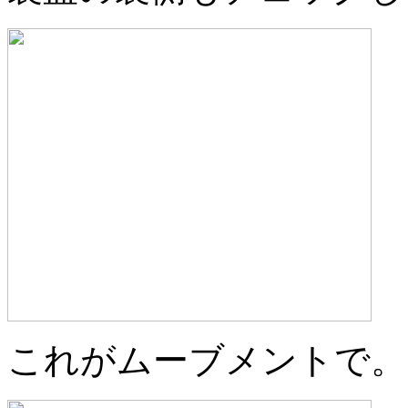
これがムーブメントで。