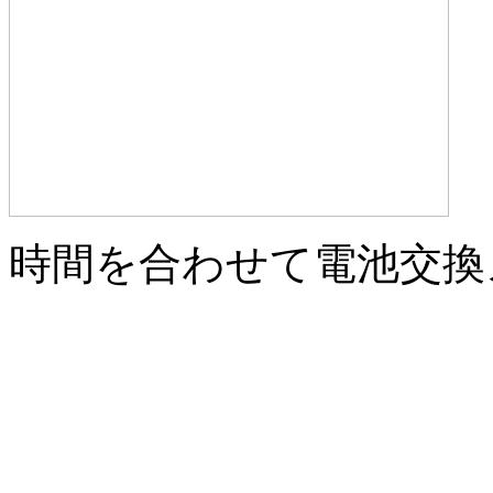
時間を合わせて電池交換