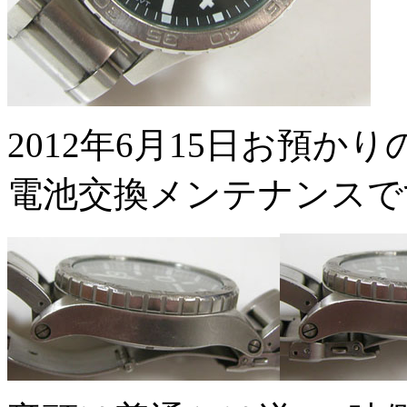
2012年6月15日お預かりのNIX
電池交換メンテナンスで