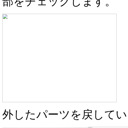
部をチェックします。
外したパーツを戻してい