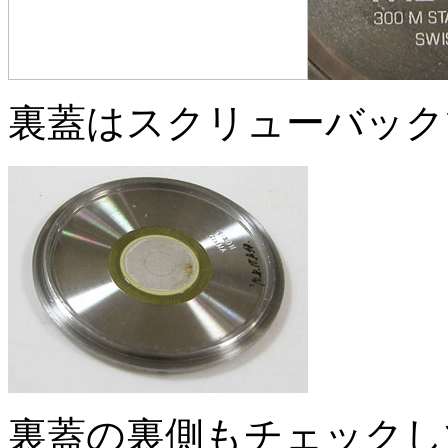
裏蓋はスクリューバック
裏蓋の裏側もチェックし