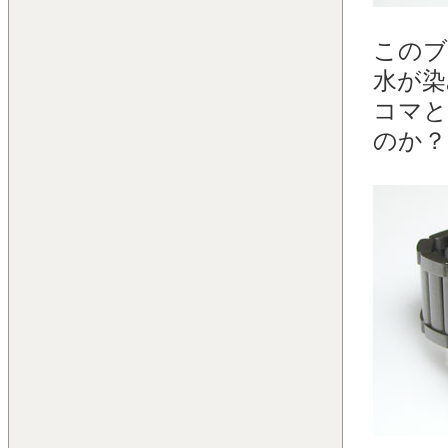
このブ
水が染
コマと
のか？