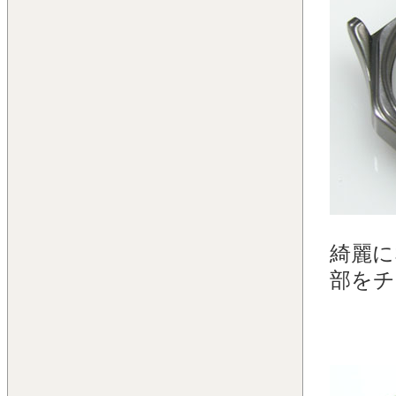
綺麗に
部をチ