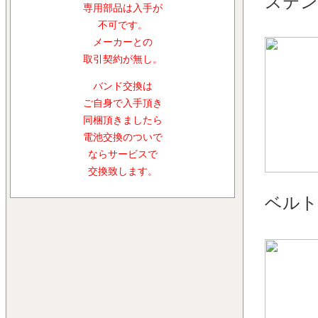
ステン
専用部品は入手が
不可です。
メーカーとの
取引契約が無し。
バンド交換は
ご自身で入手頂き
同梱頂きましたら
電池交換のついで
ならサービスで
交換致します。
ベルト