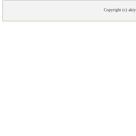
Copyright (c) akiy