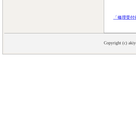
「修理受付
Copyright (c) akiy