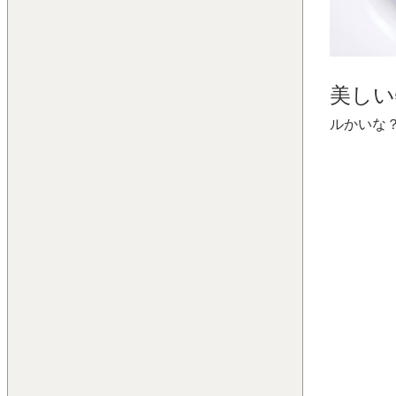
美しい
ルかいな？(